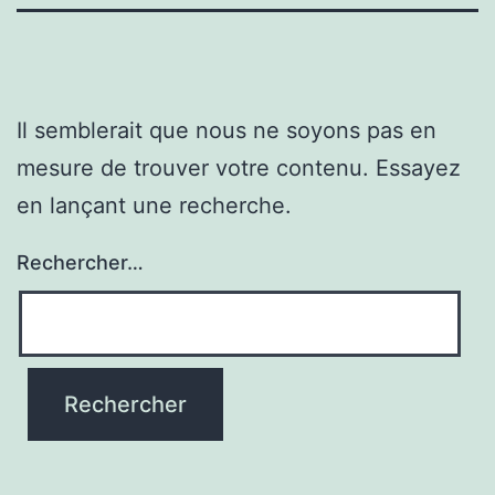
Il semblerait que nous ne soyons pas en
mesure de trouver votre contenu. Essayez
en lançant une recherche.
Rechercher…