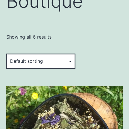
Boutique
Showing all 6 results