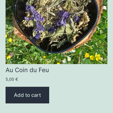
Au Coin du Feu
5,00
€
Add to cart