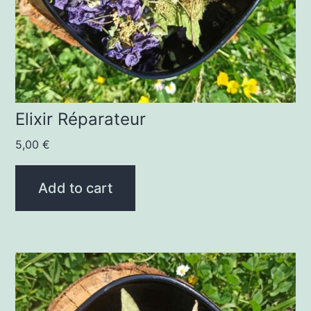
Elixir Réparateur
5,00
€
Add to cart