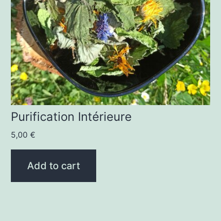
Purification Intérieure
5,00
€
Add to cart