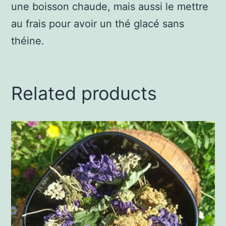
une boisson chaude, mais aussi le mettre
au frais pour avoir un thé glacé sans
théine.
Related products