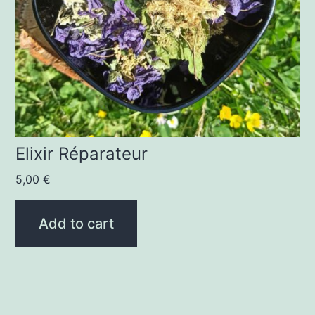
Elixir Réparateur
5,00
€
Add to cart