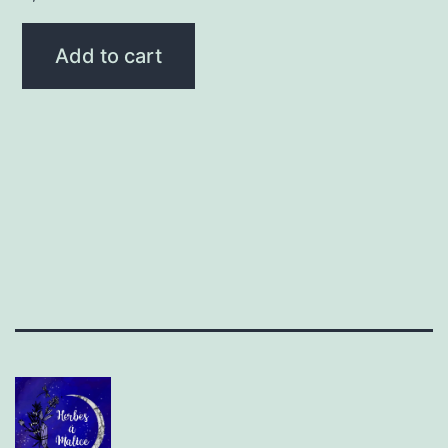
Add to cart