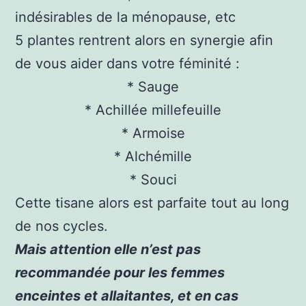
indésirables de la ménopause, etc
5 plantes rentrent alors en synergie afin
de vous aider dans votre féminité :
* Sauge
* Achillée millefeuille
* Armoise
* Alchémille
* Souci
Cette tisane alors est parfaite tout au long
de nos cycles.
Mais attention elle n’est pas
recommandée pour les femmes
enceintes et allaitantes, et en cas