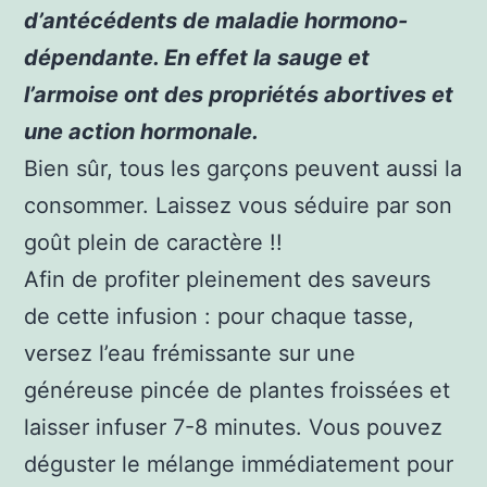
d’antécédents de maladie hormono-
dépendante. En effet la sauge et
l’armoise ont des propriétés abortives et
une action hormonale.
Bien sûr, tous les garçons peuvent aussi la
consommer. Laissez vous séduire par son
goût plein de caractère !!
Afin de profiter pleinement des saveurs
de cette infusion : pour chaque tasse,
versez l’eau frémissante sur une
généreuse pincée de plantes froissées et
laisser infuser 7-8 minutes. Vous pouvez
déguster le mélange immédiatement pour