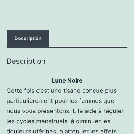
Description
Description
Lune Noire
Cette fois c’est une tisane conçue plus
particulièrement pour les femmes que
nous vous présentons. Elle aide à réguler
les cycles menstruels, à diminuer les
douleurs utérines, a atténuer les effets