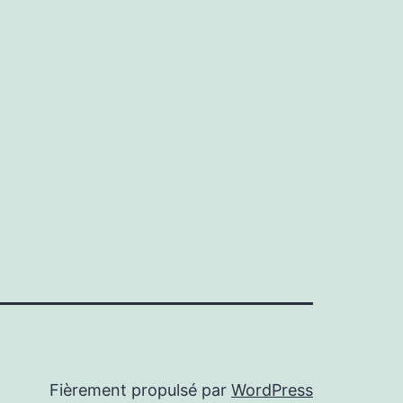
Fièrement propulsé par
WordPress