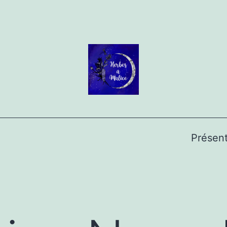
Présent