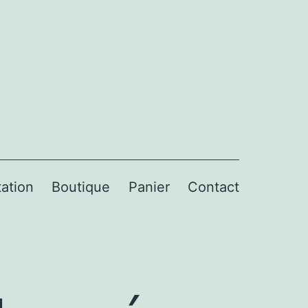
ation
Boutique
Panier
Contact